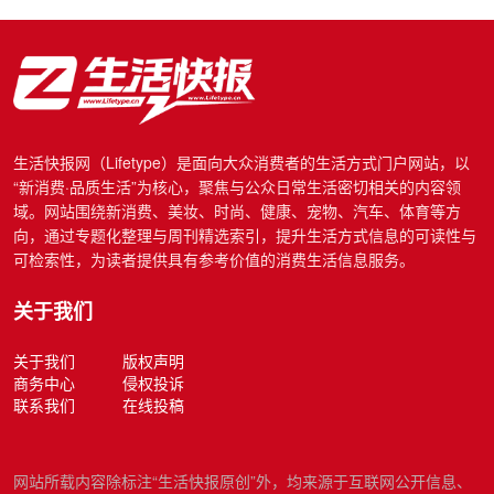
生活快报网（Lifetype）是面向大众消费者的生活方式门户网站，以
“新消费·品质生活”为核心，聚焦与公众日常生活密切相关的内容领
域。网站围绕新消费、美妆、时尚、健康、宠物、汽车、体育等方
向，通过专题化整理与周刊精选索引，提升生活方式信息的可读性与
可检索性，为读者提供具有参考价值的消费生活信息服务。
关于我们
关于我们
版权声明
商务中心
侵权投诉
联系我们
在线投稿
网站所载内容除标注“生活快报原创”外，均来源于互联网公开信息、