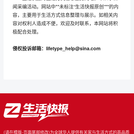
闻采编活动。网站中**未标注“生活快报原创”**的内
容，主要用于生活方式信息整理与展示。如相关内
容对权利人造成不便，欢迎及时联系，本网站将积
极配合处理。
侵权投诉邮箱：lifetype_help@sina.com
(请在模版-页面尾部修改)为全球华人提供有关家与生活方式的高品质