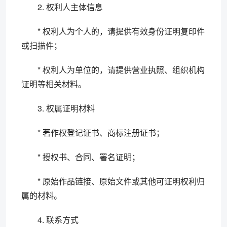
2. 权利人主体信息
* 权利人为个人的，请提供有效身份证明复印件
或扫描件；
* 权利人为单位的，请提供营业执照、组织机构
证明等相关材料。
3. 权属证明材料
* 著作权登记证书、商标注册证书；
* 授权书、合同、署名证明；
* 原始作品链接、原始文件或其他可证明权利归
属的材料。
4. 联系方式