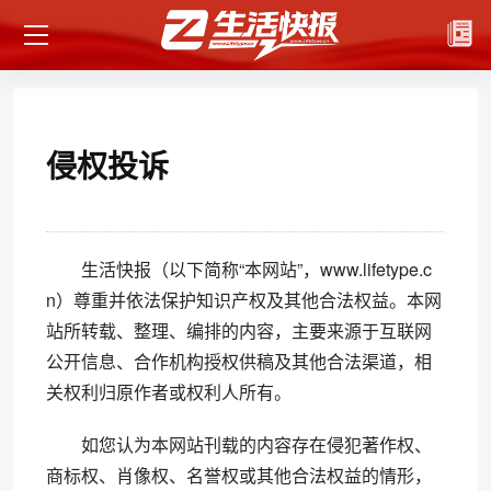
侵权投诉
生活快报（以下简称“本网站”，www.lifetype.c
n）尊重并依法保护知识产权及其他合法权益。本网
站所转载、整理、编排的内容，主要来源于互联网
公开信息、合作机构授权供稿及其他合法渠道，相
关权利归原作者或权利人所有。
如您认为本网站刊载的内容存在侵犯著作权、
商标权、肖像权、名誉权或其他合法权益的情形，