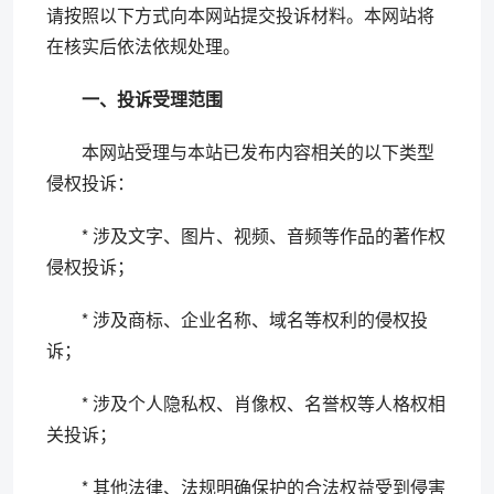
请按照以下方式向本网站提交投诉材料。本网站将
在核实后依法依规处理。
一、投诉受理范围
本网站受理与本站已发布内容相关的以下类型
侵权投诉：
* 涉及文字、图片、视频、音频等作品的著作权
侵权投诉；
* 涉及商标、企业名称、域名等权利的侵权投
诉；
* 涉及个人隐私权、肖像权、名誉权等人格权相
关投诉；
* 其他法律、法规明确保护的合法权益受到侵害