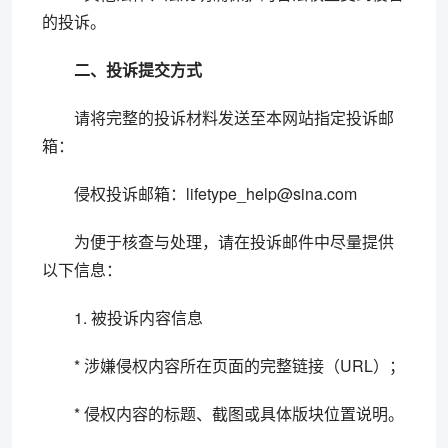
的投诉。
二、投诉提交方式
请将完整的投诉材料发送至本网站指定投诉邮
箱：
侵权投诉邮箱：lifetype_help@sina.com
为便于核查与处理，请在投诉邮件中尽量提供
以下信息：
1. 被投诉内容信息
* 涉嫌侵权内容所在页面的完整链接（URL）；
* 侵权内容的标题、截图或具体版块位置说明。