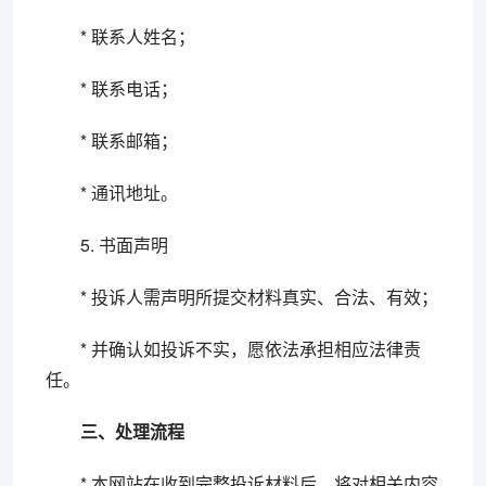
* 联系人姓名；
* 联系电话；
* 联系邮箱；
* 通讯地址。
5. 书面声明
* 投诉人需声明所提交材料真实、合法、有效；
* 并确认如投诉不实，愿依法承担相应法律责
任。
三、处理流程
* 本网站在收到完整投诉材料后，将对相关内容