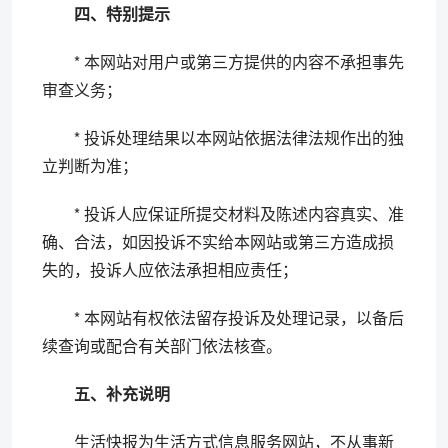
四、特别提示
* 本网站对用户或第三方提供的内容不承担事先
审查义务；
* 投诉处理结果以本网站依据法律法规作出的独
立判断为准；
* 投诉人应保证所提交材料及陈述内容真实、准
确、合法，如因投诉不实给本网站或第三方造成损
失的，投诉人应依法承担相应责任；
* 本网站有权依法留存投诉及处理记录，以备后
续查询或配合有关部门依法核查。
五、补充说明
生活快报为生活方式信息服务网站，不从事新