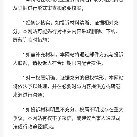
及证据进行形式审查和必要核实；
* 经初步核实，如投诉材料清晰、证据相对充
分，本网站可能先行对相关内容采取删除、下线、
屏蔽等临时措施；
* 如需补充材料，本网站将通过邮件方式与投诉
人联系，请投诉人在合理期限内配合提供；
* 对于权属明确、证据充分的侵权情形，本网站
将依法予以处理，并在必要时与内容提供方或转载
来源进行沟通；
* 如投诉材料明显不充分、权属不明或存在重大
争议，本网站有权不予采信，或建议当事人通过司
法或行政途径解决。