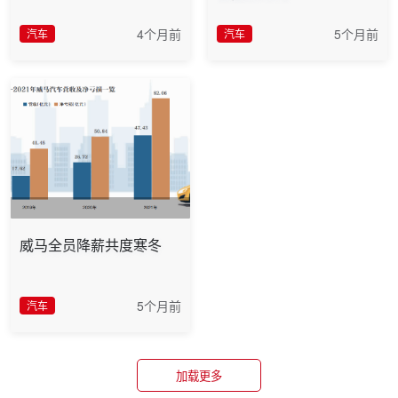
4个月前
5个月前
汽车
汽车
威马全员降薪共度寒冬
5个月前
汽车
加载更多