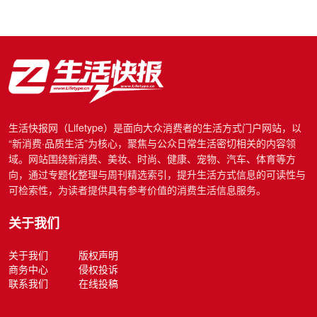
生活快报网（Lifetype）是面向大众消费者的生活方式门户网站，以
“新消费·品质生活”为核心，聚焦与公众日常生活密切相关的内容领
域。网站围绕新消费、美妆、时尚、健康、宠物、汽车、体育等方
向，通过专题化整理与周刊精选索引，提升生活方式信息的可读性与
可检索性，为读者提供具有参考价值的消费生活信息服务。
关于我们
关于我们
版权声明
商务中心
侵权投诉
联系我们
在线投稿