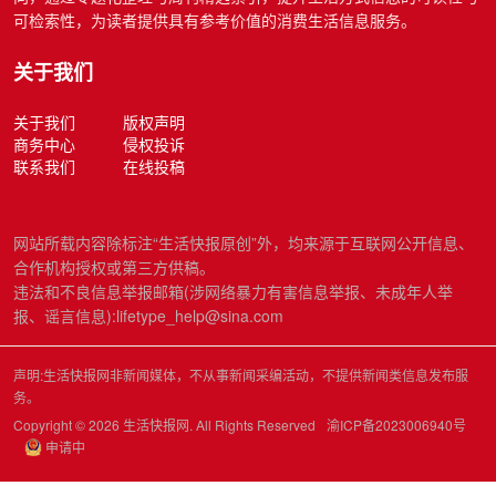
可检索性，为读者提供具有参考价值的消费生活信息服务。
关于我们
关于我们
版权声明
商务中心
侵权投诉
联系我们
在线投稿
网站所载内容除标注“生活快报原创”外，均来源于互联网公开信息、
合作机构授权或第三方供稿。
违法和不良信息举报邮箱(涉网络暴力有害信息举报、未成年人举
报、谣言信息):lifetype_help@sina.com
声明:生活快报网非新闻媒体，不从事新闻采编活动，不提供新闻类信息发布服
务。
Copyright © 2026 生活快报网. All Rights Reserved
渝ICP备2023006940号
申请中