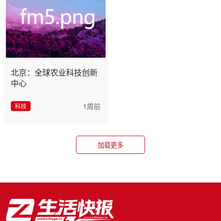
北京：全球农业科技创新
中心
1周前
科技
加载更多