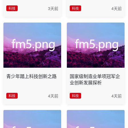
3天前
4天前
科技
科技
青少年踏上科技创新之路
国家级制造业单项冠军企
业创新发展探析
4天前
4天前
科技
科技