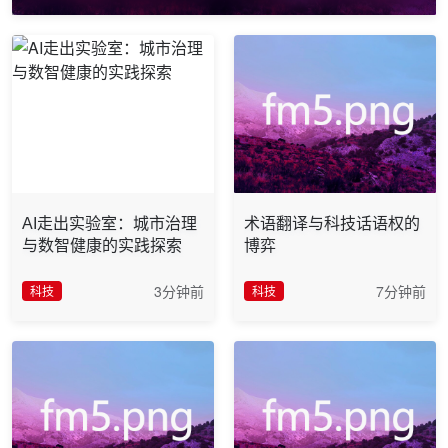
AI走出实验室：城市治理
术语翻译与科技话语权的
与数智健康的实践探索
博弈
3分钟前
7分钟前
科技
科技