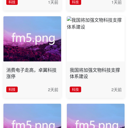
1天前
1天前
科技
科技
消费电子走高，卓翼科技
我国将加强文物科技支撑
涨停
体系建设
2天前
2天前
科技
科技