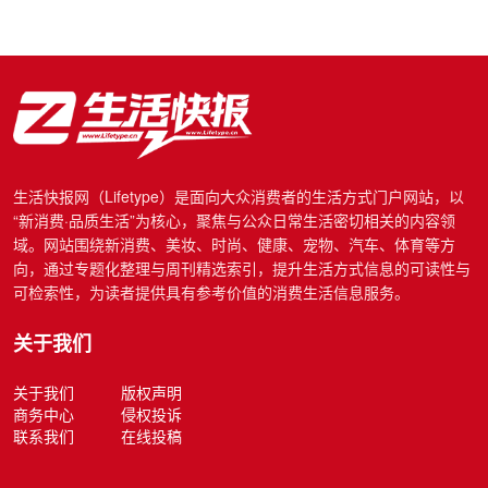
生活快报网（Lifetype）是面向大众消费者的生活方式门户网站，以
“新消费·品质生活”为核心，聚焦与公众日常生活密切相关的内容领
域。网站围绕新消费、美妆、时尚、健康、宠物、汽车、体育等方
向，通过专题化整理与周刊精选索引，提升生活方式信息的可读性与
可检索性，为读者提供具有参考价值的消费生活信息服务。
关于我们
关于我们
版权声明
商务中心
侵权投诉
联系我们
在线投稿