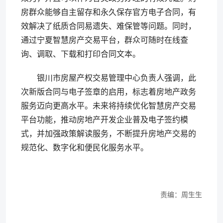
房群众能够自主留存和永久保存官方电子合同，有
效解决了纸质合同易遗失、难保管等问题。同时，
通过宁夏智慧房产交易平台，群众可随时在线查
询、调取、下载和打印合同文本。
银川市房屋产权交易管理中心负责人强调，此
次新版合同与电子签章的启用，标志着房地产政务
服务迈向更高水平。未来将持续优化智慧房产交易
平台功能，推动房地产开发企业普及电子签约模
式，并加强政策解读服务，不断提升房地产交易的
规范化、数字化和便民化服务水平。
责编：周生生