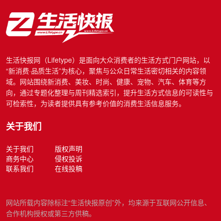
生活快报网（Lifetype）是面向大众消费者的生活方式门户网站，以
“新消费·品质生活”为核心，聚焦与公众日常生活密切相关的内容领
域。网站围绕新消费、美妆、时尚、健康、宠物、汽车、体育等方
向，通过专题化整理与周刊精选索引，提升生活方式信息的可读性与
可检索性，为读者提供具有参考价值的消费生活信息服务。
关于我们
关于我们
版权声明
商务中心
侵权投诉
联系我们
在线投稿
网站所载内容除标注“生活快报原创”外，均来源于互联网公开信息、
合作机构授权或第三方供稿。