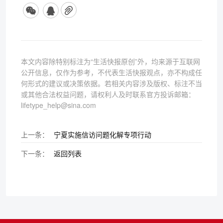
本文内容除特别标注为“生活快报原创”外，均来源于互联网
公开信息，仅作为参考，不代表生活快报观点，亦不构成任
何形式的建议或决策依据。若相关内容涉及版权、标注不当
或其他合法权益问题，请权利人及时联系官方投诉邮箱：
lifetype_help@sina.com
上一条：
宁夏实施信访问题化解专项行动
下一条：
返回列表