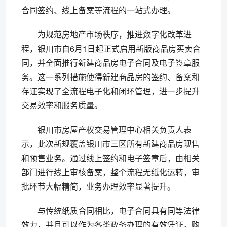
合同签约、线上备案等流程的一站式办理。
为规范房地产市场秩序，推进数字化改革进
程，银川市自6月1日起正式启用新版商品房买卖合
同，并全面推行新建商品房电子合同及电子签章服
务。这一系列措施使得新建商品房的签约、备案和
存证实现了全流程电子化和闭环管理，进一步提升
交易效率和服务质量。
银川市房屋产权交易管理中心相关负责人表
示，此次新规覆盖银川市三区所有新建商品房现售
和预售业务。通过线上签约和电子签章后，由相关
部门进行线上审核备案，整个流程无纸化运转，审
批环节大幅精简，业务办理效率显著提升。
与传统纸质合同相比，电子合同具有同等法律
效力，并且可以作为各类政务办理的有效凭证。购