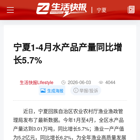
宁夏
宁夏1-4月水产品产量同比增
长5.7%
2026-06-03
4044
生活快报Lifestyle
举报/投诉
生成海报
近日，宁夏回族自治区农业农村厅渔业渔政管
理局发布了最新数据。今年1月至4月，全区水产品
产量达到3.01万吨，同比增长5.7%；渔业一产产值
为5.2亿元，同比增长6.2%，为全年渔业高质量发展