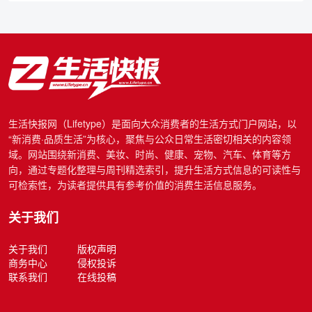
生活快报网（Lifetype）是面向大众消费者的生活方式门户网站，以
“新消费·品质生活”为核心，聚焦与公众日常生活密切相关的内容领
域。网站围绕新消费、美妆、时尚、健康、宠物、汽车、体育等方
向，通过专题化整理与周刊精选索引，提升生活方式信息的可读性与
可检索性，为读者提供具有参考价值的消费生活信息服务。
关于我们
关于我们
版权声明
商务中心
侵权投诉
联系我们
在线投稿