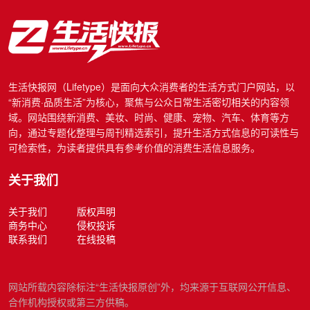
生活快报网（Lifetype）是面向大众消费者的生活方式门户网站，以
“新消费·品质生活”为核心，聚焦与公众日常生活密切相关的内容领
域。网站围绕新消费、美妆、时尚、健康、宠物、汽车、体育等方
向，通过专题化整理与周刊精选索引，提升生活方式信息的可读性与
可检索性，为读者提供具有参考价值的消费生活信息服务。
关于我们
关于我们
版权声明
商务中心
侵权投诉
联系我们
在线投稿
网站所载内容除标注“生活快报原创”外，均来源于互联网公开信息、
合作机构授权或第三方供稿。