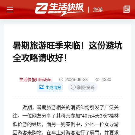
旅游
暑期旅游旺季来临！这份避坑
全攻略请收好！
2026-06-23
4330
生活快报Lifestyle
举报/投诉
生成海报
近期，暑期旅游相关的消费纠纷引发了广泛关
注。一位网友分享了其母亲参加"40元4天3晚"桂林
低价游的经历，而另一则案例中，外地一位女导游
因游客未购物，在车上对游客进行了辱骂，并要求