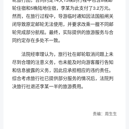
轮住宿和5晚陆地住宿，李某为此支付了3.2万元。
然而，在旅行过程中，导游临时通知因法国船闸关
闭导致原定邮轮无法使用，并要求改乘一艘不同邮
轮完成部分航程。最终，实际提供的旅游服务与合
同约定存在多处不一致。
法院经审理认为，旅行社在邮轮取消问题上未
尽到合理的注意义务，也未能及时向游客履行告知
和信息披露的义务，因此应承担相应的违约责任。
综合考虑旅行社已提供部分服务的情况后，法院判
决旅行社退还李某一半的旅游费用。
责编：周生生