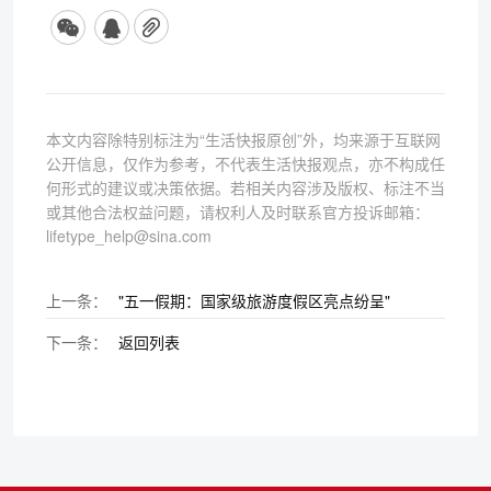
本文内容除特别标注为“生活快报原创”外，均来源于互联网
公开信息，仅作为参考，不代表生活快报观点，亦不构成任
何形式的建议或决策依据。若相关内容涉及版权、标注不当
或其他合法权益问题，请权利人及时联系官方投诉邮箱：
lifetype_help@sina.com
上一条：
"五一假期：国家级旅游度假区亮点纷呈"
下一条：
返回列表