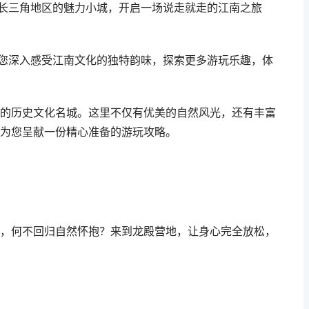
皖长三角地区的魅力小城，开启一场说走就走的江南之旅
带您深入感受江南文化的独特韵味，探索更多游玩乐趣，体
的历史文化名城。这里不仅有优美的自然风光，还有丰富
为您呈献一份精心准备的游玩攻略。
，何不回归自然怀抱？来到龙殿营地，让身心完全放松，