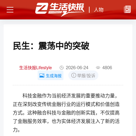
人物
民生：震荡中的突破
2026-06-24
4806
生活快报Lifestyle
举报/投诉
生成海报
科技金融作为当前经济发展的重要推动力量，
正在深刻改变传统金融行业的运行模式和价值创造
方式。这种融合科技与金融的创新实践，不仅提高
了金融服务效率，也为实体经济发展注入了新的活
力。