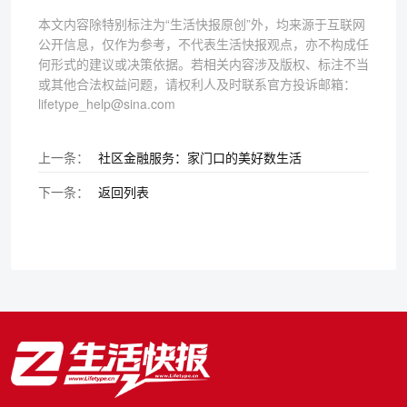
本文内容除特别标注为“生活快报原创”外，均来源于互联网
公开信息，仅作为参考，不代表生活快报观点，亦不构成任
何形式的建议或决策依据。若相关内容涉及版权、标注不当
或其他合法权益问题，请权利人及时联系官方投诉邮箱：
lifetype_help@sina.com
上一条：
社区金融服务：家门口的美好数生活
下一条：
返回列表