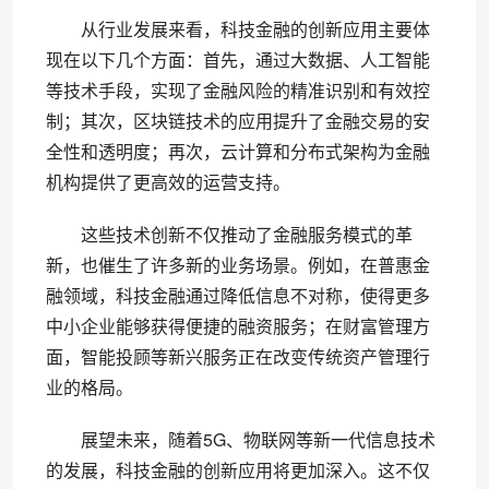
从行业发展来看，科技金融的创新应用主要体
现在以下几个方面：首先，通过大数据、人工智能
等技术手段，实现了金融风险的精准识别和有效控
制；其次，区块链技术的应用提升了金融交易的安
全性和透明度；再次，云计算和分布式架构为金融
机构提供了更高效的运营支持。
这些技术创新不仅推动了金融服务模式的革
新，也催生了许多新的业务场景。例如，在普惠金
融领域，科技金融通过降低信息不对称，使得更多
中小企业能够获得便捷的融资服务；在财富管理方
面，智能投顾等新兴服务正在改变传统资产管理行
业的格局。
展望未来，随着5G、物联网等新一代信息技术
的发展，科技金融的创新应用将更加深入。这不仅