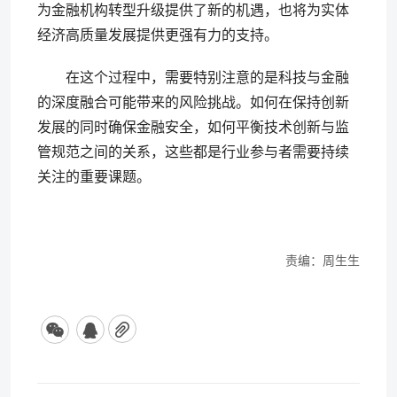
为金融机构转型升级提供了新的机遇，也将为实体
经济高质量发展提供更强有力的支持。
在这个过程中，需要特别注意的是科技与金融
的深度融合可能带来的风险挑战。如何在保持创新
发展的同时确保金融安全，如何平衡技术创新与监
管规范之间的关系，这些都是行业参与者需要持续
关注的重要课题。
责编：周生生