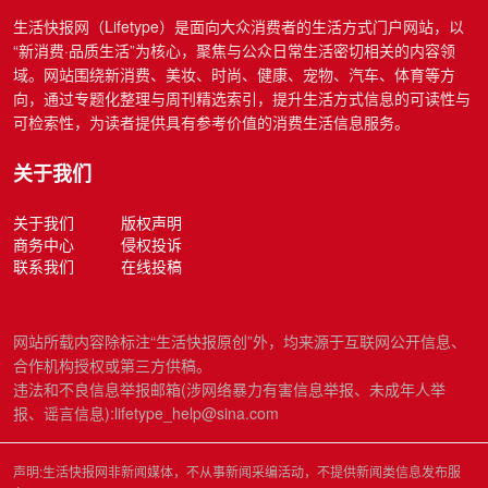
生活快报网（Lifetype）是面向大众消费者的生活方式门户网站，以
“新消费·品质生活”为核心，聚焦与公众日常生活密切相关的内容领
域。网站围绕新消费、美妆、时尚、健康、宠物、汽车、体育等方
向，通过专题化整理与周刊精选索引，提升生活方式信息的可读性与
可检索性，为读者提供具有参考价值的消费生活信息服务。
关于我们
关于我们
版权声明
商务中心
侵权投诉
联系我们
在线投稿
网站所载内容除标注“生活快报原创”外，均来源于互联网公开信息、
合作机构授权或第三方供稿。
违法和不良信息举报邮箱(涉网络暴力有害信息举报、未成年人举
报、谣言信息):lifetype_help@sina.com
声明:生活快报网非新闻媒体，不从事新闻采编活动，不提供新闻类信息发布服