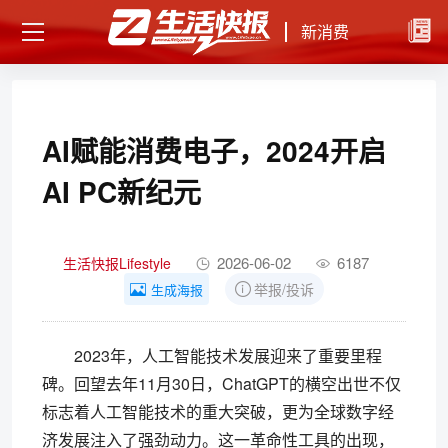
新消费
AI赋能消费电子，2024开启
AI PC新纪元
2026-06-02
6187
生活快报Lifestyle
举报/投诉
生成海报
2023年，人工智能技术发展迎来了重要里程
碑。回望去年11月30日，ChatGPT的横空出世不仅
标志着人工智能技术的重大突破，更为全球数字经
济发展注入了强劲动力。这一革命性工具的出现，