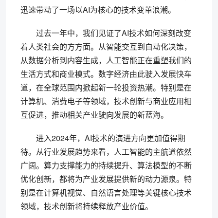
迅速带动了一场以AI为核心的技术变革浪潮。
过去一年中，我们见证了AI技术如何深刻改变
着人类社会的方方面。从智能交互到自动化决策，
从数据分析到内容生成，人工智能正在重塑我们的
生活方式和商业模式。数字经济由此驶入发展快车
道，在全球范围内掀起新一轮投资热潮。特别是在
计算机、消费电子等领域，技术创新与商业应用相
互促进，推动相关产业驶向发展的新蓝海。
进入2024年，AI技术的演进方向更加值得期
待。从行业发展趋势来看，人工智能的主航道依然
广阔。算力支撑能力的持续提升、算法模型的不断
优化创新，都将为产业发展提供新的动力源泉。特
别是在计算机视觉、自然语言处理等关键核心技术
领域，技术创新将持续释放产业价值。