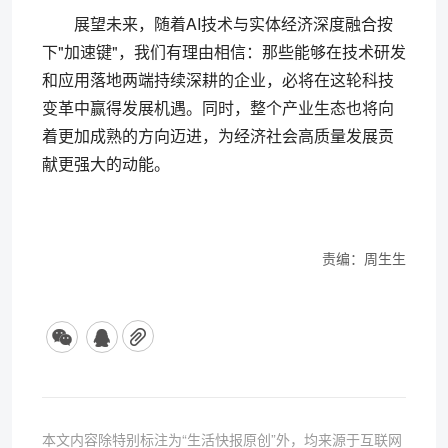
展望未来，随着AI技术与实体经济深度融合按
下"加速键"，我们有理由相信：那些能够在技术研发
和应用落地两端持续深耕的企业，必将在这轮科技
变革中赢得发展机遇。同时，整个产业生态也将向
着更加成熟的方向迈进，为经济社会高质量发展贡
献更强大的动能。
责编：周生生
本文内容除特别标注为“生活快报原创”外，均来源于互联网