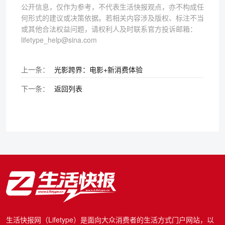
公开信息，仅作为参考，不代表生活快报观点，亦不构成任
何形式的建议或决策依据。若相关内容涉及版权、标注不当
或其他合法权益问题，请权利人及时联系官方投诉邮箱：
lifetype_help@sina.com
上一条：
光影跨界：电影+新消费体验
下一条：
返回列表
生活快报网（Lifetype）是面向大众消费者的生活方式门户网站，以