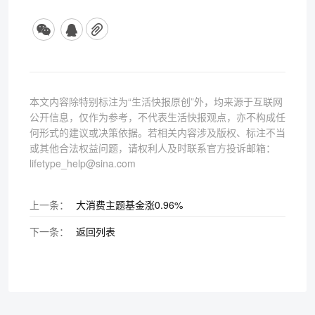
本文内容除特别标注为“生活快报原创”外，均来源于互联网
公开信息，仅作为参考，不代表生活快报观点，亦不构成任
何形式的建议或决策依据。若相关内容涉及版权、标注不当
或其他合法权益问题，请权利人及时联系官方投诉邮箱：
lifetype_help@sina.com
上一条：
大消费主题基金涨0.96%
下一条：
返回列表