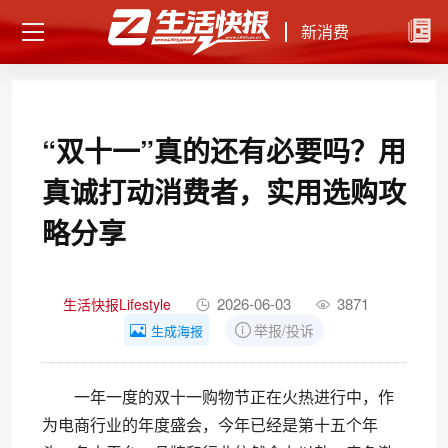
新消费
“双十一”真的还有必要吗？用
真诚打动消费者，实用选购攻
略分享
2026-06-03
3871
生活快报Lifestyle
举报/投诉
生成海报
一年一度的双十一购物节正在火热进行中，作
为电商行业的年度盛会，今年已经是第十五个年