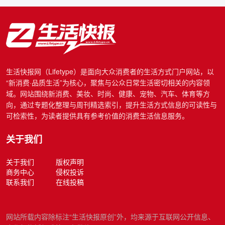
生活快报网（Lifetype）是面向大众消费者的生活方式门户网站，以
“新消费·品质生活”为核心，聚焦与公众日常生活密切相关的内容领
域。网站围绕新消费、美妆、时尚、健康、宠物、汽车、体育等方
向，通过专题化整理与周刊精选索引，提升生活方式信息的可读性与
可检索性，为读者提供具有参考价值的消费生活信息服务。
关于我们
关于我们
版权声明
商务中心
侵权投诉
联系我们
在线投稿
网站所载内容除标注“生活快报原创”外，均来源于互联网公开信息、