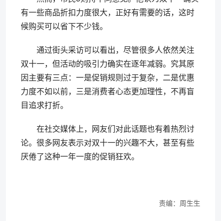
有一些商品折扣力度很大，正好有需要的话，这时
候购买可以省下不少钱。
通过街头采访可以看出，尽管很多人依然关注
双十一，但活动的吸引力确实在逐年减弱。究其原
因主要有三点：一是促销规则过于复杂，二是优惠
力度不如以前，三是消费者心态更加理性，不再盲
目追求打折。
在社交媒体上，网友们对此话题也有着热烈讨
论。很多网友表示对双十一的兴趣不大，甚至有些
厌倦了这种一年一度的促销狂欢。
责编：周生生