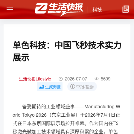
科技
单色科技：中国飞秒技术实力
展示
2026-07-07
5699
生活快报Lifestyle
举报/投诉
生成海报
备受期待的工业领域盛事——Manufacturing W
orld Tokyo 2026（东京工业展）于2026年7月1日正
式在日本东京国际展示场拉开帷幕。作为国内在飞
秒激光微加工技术领域具有深厚积累的企业，单色