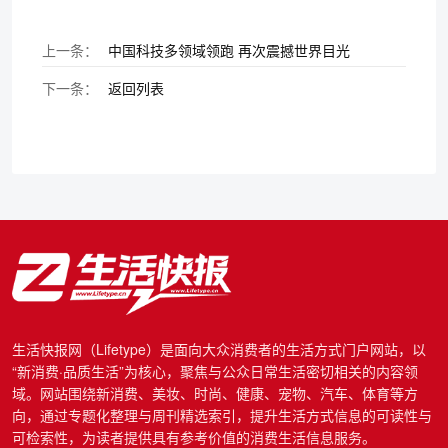
上一条：
中国科技多领域领跑 再次震撼世界目光
下一条：
返回列表
生活快报网（Lifetype）是面向大众消费者的生活方式门户网站，以
“新消费·品质生活”为核心，聚焦与公众日常生活密切相关的内容领
域。网站围绕新消费、美妆、时尚、健康、宠物、汽车、体育等方
向，通过专题化整理与周刊精选索引，提升生活方式信息的可读性与
可检索性，为读者提供具有参考价值的消费生活信息服务。