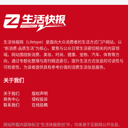
生活快报网（Lifetype）是面向大众消费者的生活方式门户网站，以
“新消费·品质生活”为核心，聚焦与公众日常生活密切相关的内容领
域。网站围绕新消费、美妆、时尚、健康、宠物、汽车、体育等方
向，通过专题化整理与周刊精选索引，提升生活方式信息的可读性与
可检索性，为读者提供具有参考价值的消费生活信息服务。
关于我们
关于我们
版权声明
商务中心
侵权投诉
联系我们
在线投稿
网站所载内容除标注“生活快报原创”外，均来源于互联网公开信息、