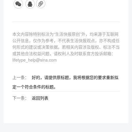
本文内容除特别标注为“生活快报原创”外，均来源于互联网
公开信息，仅作为参考，不代表生活快报观点，亦不构成任
何形式的建议或决策依据。若相关内容涉及版权、标注不当
或其他合法权益问题，请权利人及时联系官方投诉邮箱：
lifetype_help@sina.com
上一条：
好的，请提供原标题，我将根据您的要求重新拟
定一个符合条件的标题。
下一条：
返回列表