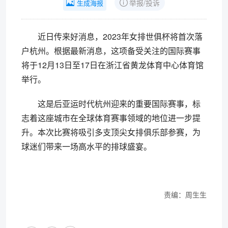
举报/投诉
生成海报
近日传来好消息，2023年女排世俱杯将首次落
户杭州。根据最新消息，这项备受关注的国际赛事
将于12月13日至17日在浙江省黄龙体育中心体育馆
举行。
这是后亚运时代杭州迎来的重要国际赛事，标
志着这座城市在全球体育赛事领域的地位进一步提
升。本次比赛将吸引多支顶尖女排俱乐部参赛，为
球迷们带来一场高水平的排球盛宴。
责编：周生生