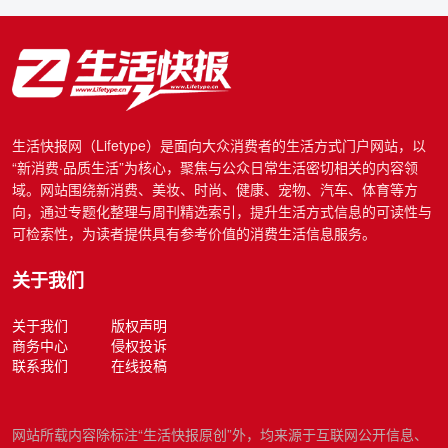
生活快报网（Lifetype）是面向大众消费者的生活方式门户网站，以
“新消费·品质生活”为核心，聚焦与公众日常生活密切相关的内容领
域。网站围绕新消费、美妆、时尚、健康、宠物、汽车、体育等方
向，通过专题化整理与周刊精选索引，提升生活方式信息的可读性与
可检索性，为读者提供具有参考价值的消费生活信息服务。
关于我们
关于我们
版权声明
商务中心
侵权投诉
联系我们
在线投稿
网站所载内容除标注“生活快报原创”外，均来源于互联网公开信息、