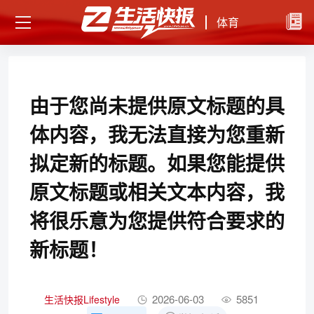
体育
由于您尚未提供原文标题的具
体内容，我无法直接为您重新
拟定新的标题。如果您能提供
原文标题或相关文本内容，我
将很乐意为您提供符合要求的
新标题！
2026-06-03
5851
生活快报Lifestyle