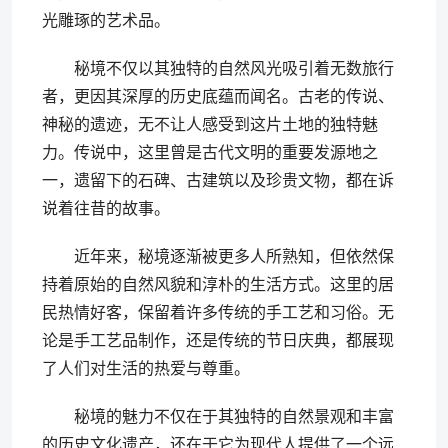
光雕琢的艺术品。
秘境不仅以其独特的自然风光吸引着无数旅行
者，更因其深厚的历史底蕴而闻名。古老的传说、
神秘的遗迹，无不让人感受到这片土地的独特魅
力。传说中，这里曾是古代文明的重要发源地之
一，遗留下的石碑、古建筑以及珍贵文物，都在诉
说着往昔的故事。
近年来，秘境逐渐被更多人所熟知，但依然保
持着原始的自然风貌和淳朴的生活方式。这里的居
民热情好客，保留着许多传统的手工艺和习俗。无
论是手工艺品制作，还是传统的节日庆典，都展现
了人们对生活的热爱与尊重。
秘境的魅力不仅在于其独特的自然景观和丰富
的历史文化遗产，还在于它为现代人提供了一个远