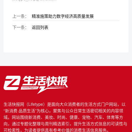
上一条：
精准施策助力数字经济高质量发展
下一条：
返回列表
生活快报网（Lifetype）是面向大众消费者的生活方式门户网站，以
“新消费·品质生活”为核心，聚焦与公众日常生活密切相关的内容领
域。网站围绕新消费、美妆、时尚、健康、宠物、汽车、体育等方
向，通过专题化整理与周刊精选索引，提升生活方式信息的可读性与
可检索性，为读者提供具有参考价值的消费生活信息服务。