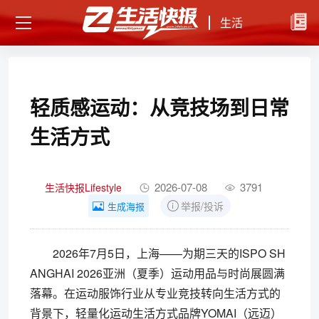
生活
轻质感运动：从竞技场到日常
生活方式
2026-07-08
3791
生活快报Lifestyle
举报/投诉
生成海报
2026年7月5日，上海——为期三天的ISPO SH
ANGHAI 2026亚洲（夏季）运动用品与时尚展圆满
落幕。在运动服饰行业从专业竞技转向生活方式的
背景下，轻量化运动生活方式品牌YOMAI（远迈）