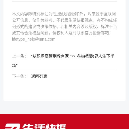
本文内容除特别标注为“生活快报原创”外，均来源于互联网
公开信息，仅作为参考，不代表生活快报观点，亦不构成任
何形式的建议或决策依据。若相关内容涉及版权、标注不当
或其他合法权益问题，请权利人及时联系官方投诉邮箱：
lifetype_help@sina.com
上一条：
"从职场高管到教育家 李小琳转型跨界人生下半
场"
下一条：
返回列表