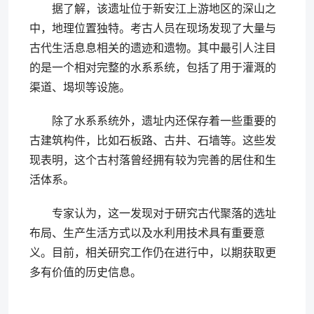
据了解，该遗址位于新安江上游地区的深山之
中，地理位置独特。考古人员在现场发现了大量与
古代生活息息相关的遗迹和遗物。其中最引人注目
的是一个相对完整的水系系统，包括了用于灌溉的
渠道、堨坝等设施。
除了水系系统外，遗址内还保存着一些重要的
古建筑构件，比如石板路、古井、石墙等。这些发
现表明，这个古村落曾经拥有较为完善的居住和生
活体系。
专家认为，这一发现对于研究古代聚落的选址
布局、生产生活方式以及水利用技术具有重要意
义。目前，相关研究工作仍在进行中，以期获取更
多有价值的历史信息。