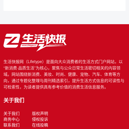
生活快报网（Lifetype）是面向大众消费者的生活方式门户网站，以
“新消费·品质生活”为核心，聚焦与公众日常生活密切相关的内容领
域。网站围绕新消费、美妆、时尚、健康、宠物、汽车、体育等方
向，通过专题化整理与周刊精选索引，提升生活方式信息的可读性与
可检索性，为读者提供具有参考价值的消费生活信息服务。
关于我们
关于我们
版权声明
商务中心
侵权投诉
联系我们
在线投稿