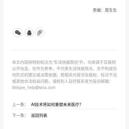
责编：周生生
本文内容除特别标注为“生活快报原创”外，均来源于互联网
公开信息，仅作为参考，不代表生活快报观点，亦不构成任
何形式的建议或决策依据。若相关内容涉及版权、标注不当
或其他合法权益问题，请权利人及时联系官方投诉邮箱：
lifetype_help@sina.com
上一条：
AI技术将如何重塑未来医疗？
下一条：
返回列表