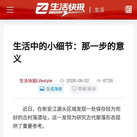
生活
生活中的小细节：那一步的意
义
2026-06-02
6726
生活快报Lifestyle
举报/投诉
生成海报
近日，在新安江源头区域发现一处保存较为完
好的古村落遗址，这一发现为研究古代聚落形态提
供了重要参考。