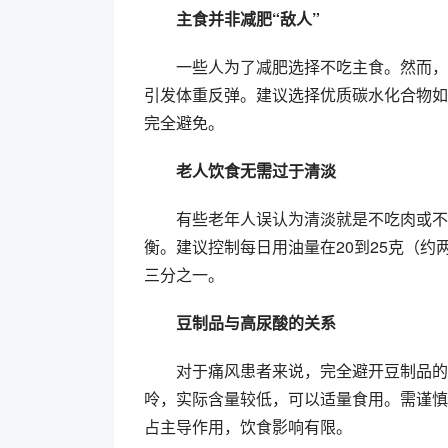
主食并非减肥“敌人”
一些人为了减肥选择不吃主食。然而，
引发体重反弹。建议选择优质碳水化合物如
完全避免。
老人饮食无需过于清淡
有些老年人误认为清淡就是不吃肉或不
衡。建议控制每日用油量在20到25克（
三分之一。
豆制品与高尿酸的关系
对于痛风患者来说，完全避开豆制品的
呤，实际含量较低，可以适量食用。需谨慎
占主导作用，饮食影响有限。