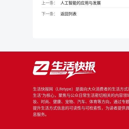
上一条：
人工智能的应用与发展
下一条：
返回列表
生活快报网（Lifetype）是面向大众消费者的生活方
生活”为核心，聚焦与公众日常生活密切相关的内容领
妆、时尚、健康、宠物、汽车、体育等方向，通过专
提升生活方式信息的可读性与可检索性，为读者提供
息服务。