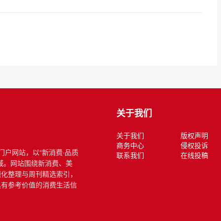
关于我们
关于我们
版权声明
商务中心
侵权投诉
式门户网站，以“新消费·品质
联系我们
在线投稿
域。网站围绕新消费、美
题化整理与周刊精选索引，
具有参考价值的消费生活信