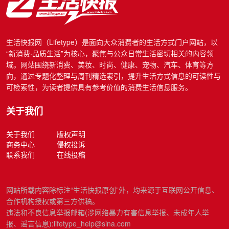
生活快报网（Lifetype）是面向大众消费者的生活方式门户网站，以
“新消费·品质生活”为核心，聚焦与公众日常生活密切相关的内容领
域。网站围绕新消费、美妆、时尚、健康、宠物、汽车、体育等方
向，通过专题化整理与周刊精选索引，提升生活方式信息的可读性与
可检索性，为读者提供具有参考价值的消费生活信息服务。
关于我们
关于我们
版权声明
商务中心
侵权投诉
联系我们
在线投稿
网站所载内容除标注“生活快报原创”外，均来源于互联网公开信息、
合作机构授权或第三方供稿。
违法和不良信息举报邮箱(涉网络暴力有害信息举报、未成年人举
报、谣言信息):lifetype_help@sina.com