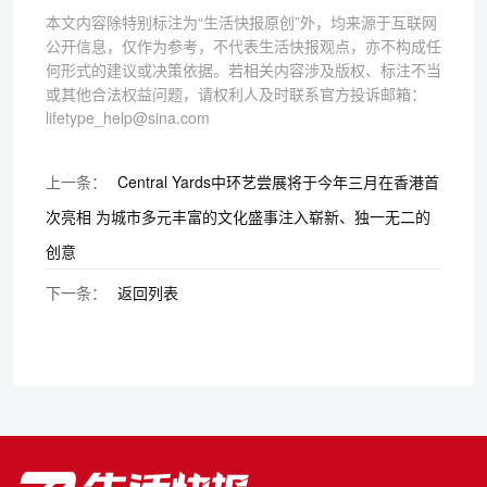
本文内容除特别标注为“生活快报原创”外，均来源于互联网
公开信息，仅作为参考，不代表生活快报观点，亦不构成任
何形式的建议或决策依据。若相关内容涉及版权、标注不当
或其他合法权益问题，请权利人及时联系官方投诉邮箱：
lifetype_help@sina.com
上一条：
Central Yards中环艺尝展将于今年三月在香港首
次亮相 为城市多元丰富的文化盛事注入崭新、独一无二的
创意
下一条：
返回列表