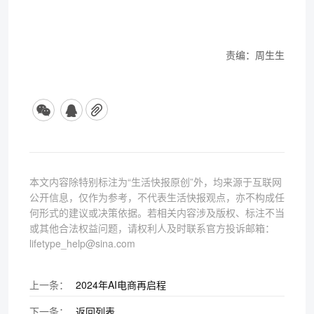
责编：周生生
本文内容除特别标注为“生活快报原创”外，均来源于互联网
公开信息，仅作为参考，不代表生活快报观点，亦不构成任
何形式的建议或决策依据。若相关内容涉及版权、标注不当
或其他合法权益问题，请权利人及时联系官方投诉邮箱：
lifetype_help@sina.com
上一条：
2024年AI电商再启程
下一条：
返回列表