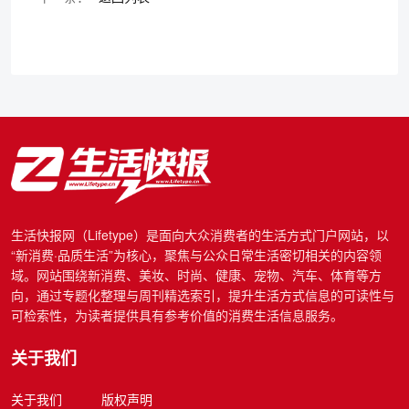
生活快报网（Lifetype）是面向大众消费者的生活方式门户网站，以
“新消费·品质生活”为核心，聚焦与公众日常生活密切相关的内容领
域。网站围绕新消费、美妆、时尚、健康、宠物、汽车、体育等方
向，通过专题化整理与周刊精选索引，提升生活方式信息的可读性与
可检索性，为读者提供具有参考价值的消费生活信息服务。
关于我们
关于我们
版权声明