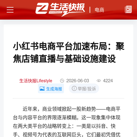
电商
小红书电商平台加速布局：聚
焦店铺直播与基础设施建设
2026-06-03
4224
生活快报Lifestyle
举报/投诉
生成海报
近年来，商业领域掀起一股新趋势——电商平
台与内容平台的界限逐渐模糊。这一现象集中体现
在两大类平台的战略转变上：一类是以抖音、快
手、视频号为代表的互联网巨头，它们最初凭借优