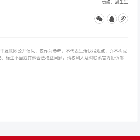
责编：周生生
源于互联网公开信息，仅作为参考，不代表生活快报观点，亦不构成
权、标注不当或其他合法权益问题，请权利人及时联系官方投诉邮