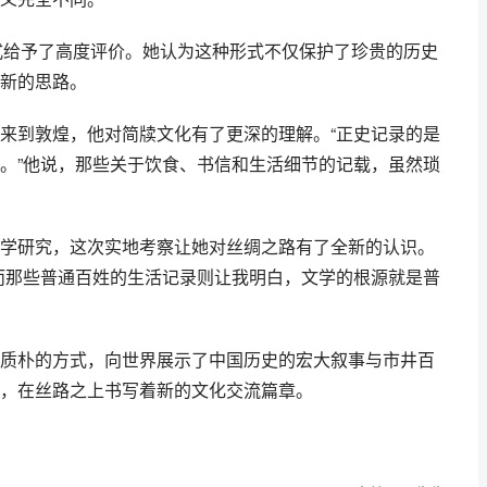
模式给予了高度评价。她认为这种形式不仅保护了珍贵的历史
新的思路。
来到敦煌，他对简牍文化有了更深的理解。“正史记录的是
。”他说，那些关于饮食、书信和生活细节的记载，虽然琐
学研究，这次实地考察让她对丝绸之路有了全新的认识。
而那些普通百姓的生活记录则让我明白，文学的根源就是普
质朴的方式，向世界展示了中国历史的宏大叙事与市井百
，在丝路之上书写着新的文化交流篇章。